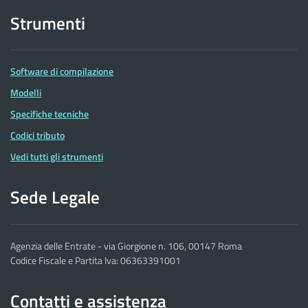
Strumenti
Software di compilazione
Modelli
Specifiche tecniche
Codici tributo
Vedi tutti gli strumenti
Sede Legale
Agenzia delle Entrate - via Giorgione n. 106, 00147 Roma
Codice Fiscale e Partita Iva: 06363391001
Contatti e assistenza