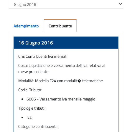
Adempimento
Contribuente
Adempimento
16 Giugno 2016
Chi:
Contribuenti Iva mensili
Cosa:
Liquidazione e versamento dell'Iva relativa al
mese precedente
Modalità:
Modello F24 con modalit� telematiche
Codici Tributo:
6005 - Versamento Iva mensile maggio
Tipologie tributi:
Iva
Categorie contribuenti: