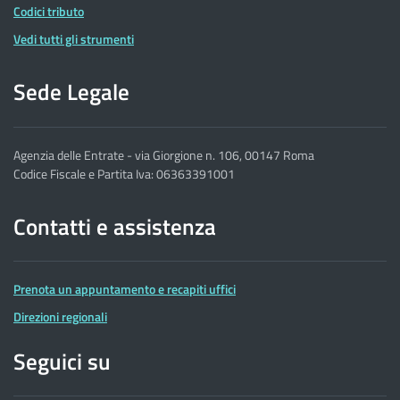
Codici tributo
Vedi tutti gli strumenti
Sede Legale
Agenzia delle Entrate - via Giorgione n. 106, 00147 Roma
Codice Fiscale e Partita Iva: 06363391001
Contatti e assistenza
Prenota un appuntamento e recapiti uffici
Direzioni regionali
Seguici su