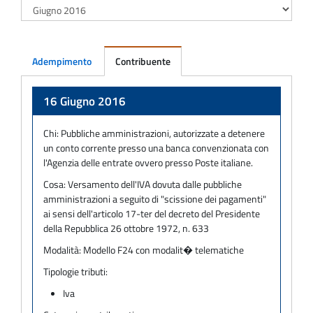
Adempimento
Contribuente
Adempimento
16 Giugno 2016
Chi:
Pubbliche amministrazioni, autorizzate a detenere
un conto corrente presso una banca convenzionata con
l'Agenzia delle entrate ovvero presso Poste italiane.
Cosa:
Versamento dell'IVA dovuta dalle pubbliche
amministrazioni a seguito di "scissione dei pagamenti"
ai sensi dell'articolo 17-ter del decreto del Presidente
della Repubblica 26 ottobre 1972, n. 633
Modalità:
Modello F24 con modalit� telematiche
Tipologie tributi:
Iva