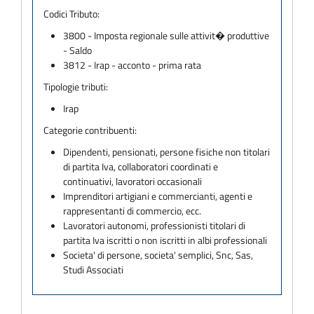
Codici Tributo:
3800 - Imposta regionale sulle attivit� produttive
- Saldo
3812 - Irap - acconto - prima rata
Tipologie tributi:
Irap
Categorie contribuenti:
Dipendenti, pensionati, persone fisiche non titolari
di partita Iva, collaboratori coordinati e
continuativi, lavoratori occasionali
Imprenditori artigiani e commercianti, agenti e
rappresentanti di commercio, ecc.
Lavoratori autonomi, professionisti titolari di
partita Iva iscritti o non iscritti in albi professionali
Societa' di persone, societa' semplici, Snc, Sas,
Studi Associati