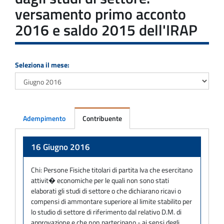
versamento primo acconto
2016 e saldo 2015 dell'IRAP
Seleziona il mese:
Adempimento
Contribuente
Adempimento
16 Giugno 2016
Chi:
Persone Fisiche titolari di partita Iva che esercitano
attivit� economiche per le quali non sono stati
elaborati gli studi di settore o che dichiarano ricavi o
compensi di ammontare superiore al limite stabilito per
lo studio di settore di riferimento dal relativo D.M. di
approvazione e che non partecipano - ai sensi degli