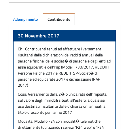
Adempimento
Contribuente
Adempimento
30 Novembre 2017
Chi:
Contribuenti tenuti ad effettuare i versamenti
risultanti dalle dichiarazioni dei redditi annuali delle
persone fisiche, delle societ� di persone e degli enti ad
esse equiparati e dell'Irap (Modelli 730/2017, REDDITI
Persone Fisiche 2017 e REDDITI SP-Societ� di
persone ed equiparate 2017 e dichiarazione IRAP
2017)
Cosa:
Versamento della 2� o unica rata dell'imposta
sul valore degli immobili situati all'estero, a qualsiasi
uso destinati, risultante dalle dichiarazioni annuali, a
titolo di acconto per l'anno 2017
Modalità:
Modello F24 con modalit� telematiche,
direttamente (utilizzando i servizi "F24 web" o "F24