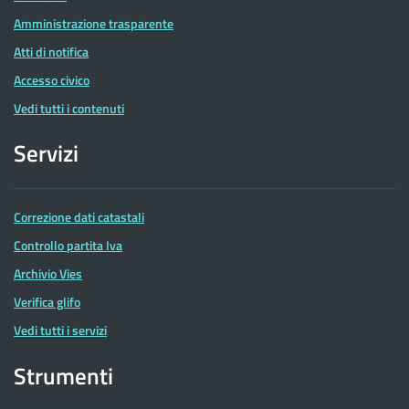
Amministrazione trasparente
Atti di notifica
Accesso civico
Vedi tutti i contenuti
Servizi
Correzione dati catastali
Controllo partita Iva
Archivio Vies
Verifica glifo
Vedi tutti i servizi
Strumenti