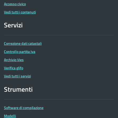
Accesso civico
Vedi tutti i contenuti
Servizi
Correzione dati catastali
Controllo partita Iva
Archivio Vies
Verifica glifo
Vedi tutti i servizi
Strumenti
Software di compilazione
Modelli