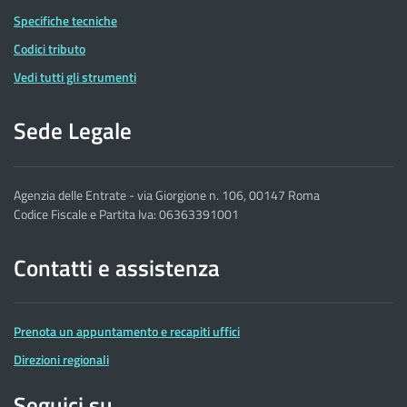
Specifiche tecniche
Codici tributo
Vedi tutti gli strumenti
Sede Legale
Agenzia delle Entrate - via Giorgione n. 106, 00147 Roma
Codice Fiscale e Partita Iva: 06363391001
Contatti e assistenza
Prenota un appuntamento e recapiti uffici
Direzioni regionali
Seguici su