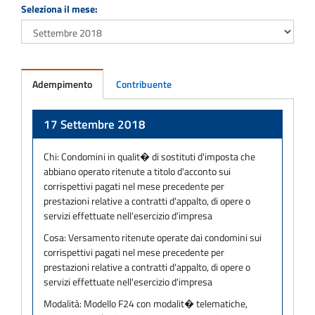
Seleziona il mese:
Adempimento
Contribuente
Adempimento
17 Settembre 2018
Chi:
Condomini in qualit� di sostituti d'imposta che
abbiano operato ritenute a titolo d'acconto sui
corrispettivi pagati nel mese precedente per
prestazioni relative a contratti d'appalto, di opere o
servizi effettuate nell'esercizio d'impresa
Cosa:
Versamento ritenute operate dai condomini sui
corrispettivi pagati nel mese precedente per
prestazioni relative a contratti d'appalto, di opere o
servizi effettuate nell'esercizio d'impresa
Modalità:
Modello F24 con modalit� telematiche,