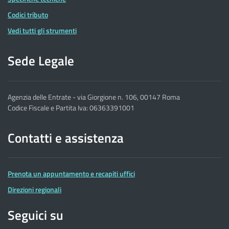
Codici tributo
Vedi tutti gli strumenti
Sede Legale
Agenzia delle Entrate - via Giorgione n. 106, 00147 Roma
Codice Fiscale e Partita Iva: 06363391001
Contatti e assistenza
Prenota un appuntamento e recapiti uffici
Direzioni regionali
Seguici su