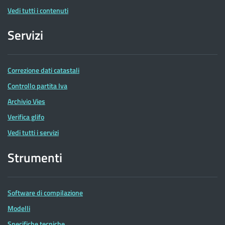
Vedi tutti i contenuti
Servizi
Correzione dati catastali
Controllo partita Iva
Archivio Vies
Verifica glifo
Vedi tutti i servizi
Strumenti
Software di compilazione
Modelli
Specifiche tecniche