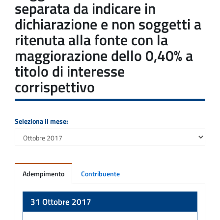
separata da indicare in
dichiarazione e non soggetti a
ritenuta alla fonte con la
maggiorazione dello 0,40% a
titolo di interesse
corrispettivo
Seleziona il mese:
Adempimento
Contribuente
Adempimento
31 Ottobre 2017