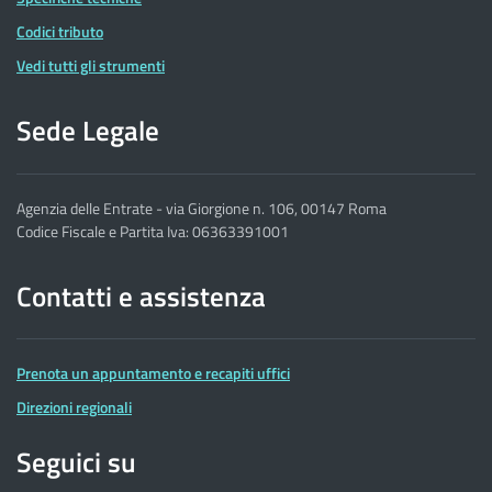
Codici tributo
Vedi tutti gli strumenti
Sede Legale
Agenzia delle Entrate - via Giorgione n. 106, 00147 Roma
Codice Fiscale e Partita Iva: 06363391001
Contatti e assistenza
Prenota un appuntamento e recapiti uffici
Direzioni regionali
Seguici su