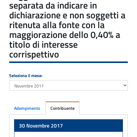
separata da indicare in
dichiarazione e non soggetti a
ritenuta alla fonte con la
maggiorazione dello 0,40% a
titolo di interesse
corrispettivo
Seleziona il mese:
Adempimento
Contribuente
Adempimento
30 Novembre 2017