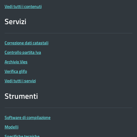
Vedi tutti i contenuti
Servizi
Correzione dati catastali
Controllo partita Iva
Archivio Vies
Verifica glifo
Vedi tutti i servizi
Strumenti
Software di compilazione
Modelli
Specifiche tecniche