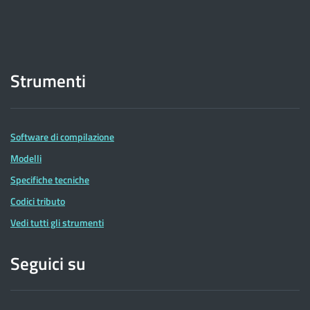
Strumenti
Software di compilazione
Modelli
Specifiche tecniche
Codici tributo
Vedi tutti gli strumenti
Seguici su