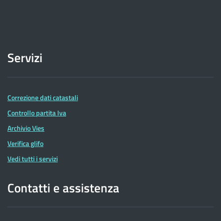
Servizi
Correzione dati catastali
Controllo partita Iva
Archivio Vies
Verifica glifo
Vedi tutti i servizi
Contatti e assistenza