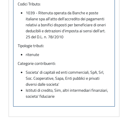
Codici Tributo:
1039 - Ritenuta operata da Banche e poste
italiane spa all'atto dell'accredito dei pagamenti
relativi a bonifici disposti per beneficiare di oneri
deducibili e detrazioni d'imposta ai sensi dell'art.
25 del D.L. n. 78/2010
Tipologie tributi:
ritenute
Categorie contribuenti:
Societa' di capitali ed enti commerciali, SpA, Srl,
Soc. Cooperative, Sapa, Enti pubblici e privati
diversi dalle societa'
Istituti di credito, Sim, altri intermediari finanziari,
societa' fiduciarie