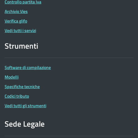
Controllo partita Iva
Archivio Vies
Verifica glifo
Vedi tutti i servizi
Strumenti
Software di compilazione
Modelli
Specifiche tecniche
Codici tributo
Vedi tutti gli strumenti
Sede Legale