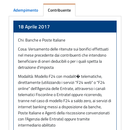
Adempimento
Contribuente
Adempimento
18 Aprile 2017
Chi:
Banche e Poste Italiane
Cosa:
Versamento delle ritenute sui bonifici effettuati
nel mese precedente dai contribuenti che intendono
beneficiare di oneri deducibili o per i quali spetta la
detrazione d'imposta
Modalità:
Modello F24 con modalit� telematiche,
direttamente (utilizzando i servizi "F24 web" o "F24
online" dell'Agenzia delle Entrate, attraverso i canali
telematici Fisconline o Entratel oppure ricorrendo,
tranne nel caso di modello F24 a saldo zero, ai servizi di
internet banking messi a disposizione da banche,
Poste Italiane e Agenti della riscossione convenzionati
con l'Agenzia delle Entrate) oppure tramite
intermediario abilitato