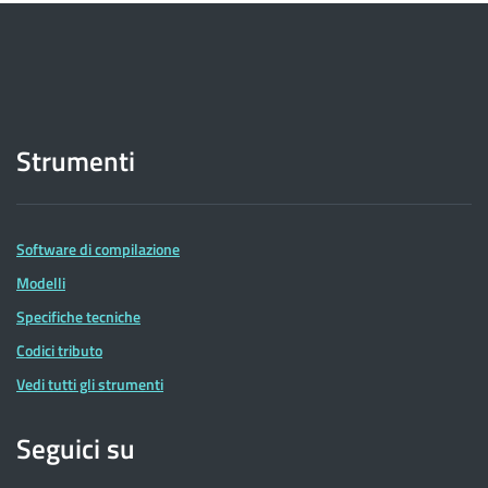
Strumenti
Software di compilazione
Modelli
Specifiche tecniche
Codici tributo
Vedi tutti gli strumenti
Seguici su