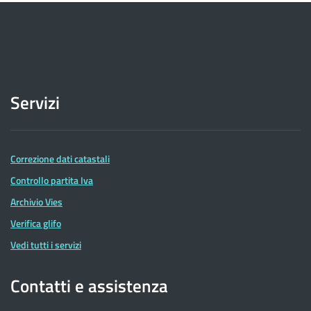
Servizi
Correzione dati catastali
Controllo partita Iva
Archivio Vies
Verifica glifo
Vedi tutti i servizi
Contatti e assistenza