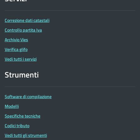
Correzione dati catastali
Controllo partita Iva
Archivio Vies
Verifica glifo
Vedi tutti i servizi
Strumenti
Software di compilazione
Modelli
Specifiche tecniche
Codici tributo
Vedi tutti gli strumenti