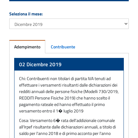
Seleziona il mese:
Adempimento
Contribuente
Adempimento
02 Dicembre 2019
Chi:
Contribuenti non titolari di partita IVA tenuti ad
effettuare i versamenti risultanti dalle dichiarazioni dei
redditi annuali delle persone fisiche (Modelli 730/2019,
REDDITI Persone Fisiche 2019) che hanno scelto il
pagamento rateale ed hanno effettuato il primo
versamento entro il 1� luglio 2019
Cosa:
Versamento 6� rata dell'addizionale comunale
all'Irpef risultante dalle dichiarazioni annuali, a titolo di
saldo per l'anno 2018 e di primo acconto per l'anno