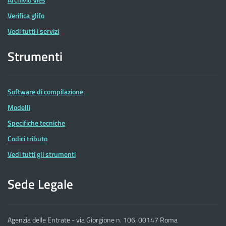
Verifica glifo
Vedi tutti i servizi
Strumenti
Software di compilazione
Modelli
Specifiche tecniche
Codici tributo
Vedi tutti gli strumenti
Sede Legale
Agenzia delle Entrate - via Giorgione n. 106, 00147 Roma