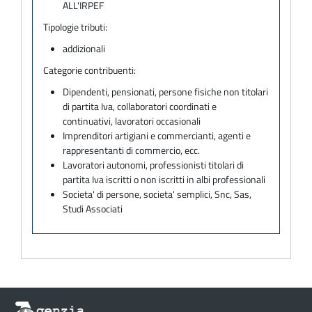
ALL'IRPEF
Tipologie tributi:
addizionali
Categorie contribuenti:
Dipendenti, pensionati, persone fisiche non titolari
di partita Iva, collaboratori coordinati e
continuativi, lavoratori occasionali
Imprenditori artigiani e commercianti, agenti e
rappresentanti di commercio, ecc.
Lavoratori autonomi, professionisti titolari di
partita Iva iscritti o non iscritti in albi professionali
Societa' di persone, societa' semplici, Snc, Sas,
Studi Associati
Informazioni