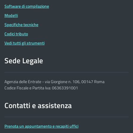
Software di compilazione
Modelli
Specifiche tecniche
Codici tributo
Vedi tutti gli strumenti
Sede Legale
Agenzia delle Entrate - via Giorgione n. 106, 00147 Roma
Codice Fiscale e Partita Iva: 06363391001
Contatti e assistenza
Prenota un appuntamento e recapiti uffici