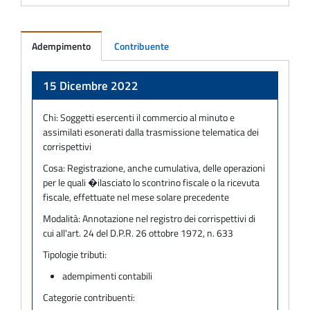
Adempimento
Contribuente
Adempimento
15 Dicembre 2022
Chi:
Soggetti esercenti il commercio al minuto e
assimilati esonerati dalla trasmissione telematica dei
corrispettivi
Cosa:
Registrazione, anche cumulativa, delle operazioni
per le quali �ilasciato lo scontrino fiscale o la ricevuta
fiscale, effettuate nel mese solare precedente
Modalità:
Annotazione nel registro dei corrispettivi di
cui all'art. 24 del D.P.R. 26 ottobre 1972, n. 633
Tipologie tributi:
adempimenti contabili
Categorie contribuenti: