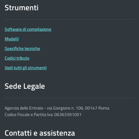
Strumenti
Software di compilazione
Modelli
Specifiche tecniche
Codici tributo
Vedi tutti gli strumenti
Sede Legale
Agenzia delle Entrate - via Giorgione n. 106, 00147 Roma
Codice Fiscale e Partita Iva: 06363391001
Contatti e assistenza