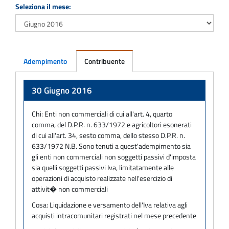
Seleziona il mese:
Adempimento
Contribuente
Adempimento
30 Giugno 2016
Chi:
Enti non commerciali di cui all'art. 4, quarto
comma, del D.P.R. n. 633/1972 e agricoltori esonerati
di cui all'art. 34, sesto comma, dello stesso D.P.R. n.
633/1972 N.B. Sono tenuti a quest'adempimento sia
gli enti non commerciali non soggetti passivi d'imposta
sia quelli soggetti passivi Iva, limitatamente alle
operazioni di acquisto realizzate nell'esercizio di
attivit� non commerciali
Cosa:
Liquidazione e versamento dell'Iva relativa agli
acquisti intracomunitari registrati nel mese precedente