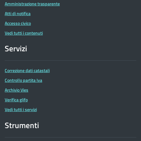
Amministrazione trasparente
Atti di notifica
Accesso civico
Vedi tutti i contenuti
Servizi
Correzione dati catastali
Controllo partita Iva
Archivio Vies
Verifica glifo
Vedi tutti i servizi
Strumenti