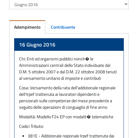
Adempimento
Contribuente
Adempimento
16 Giugno 2016
Chi:
Enti ed organismi pubblici nonch� le
Amministrazioni centrali dello Stato individuate dal
D.M. 5 ottobre 2007 e dal D.M. 22 ottobre 2008 tenuti
al versamento unitario di imposte e contributi
Cosa:
Versamento della rata dell'addizionale regionale
dell'Irpef trattenuta ai lavoratori dipendenti e
pensionati sulle competenze del mese precedente a
seguito delle operazioni di conguaglio di fine anno
Modalità:
Modello F24 EP con modalit� telematiche
Codici Tributo:
381E - Addizionale regionale Irpef trattenuta dai