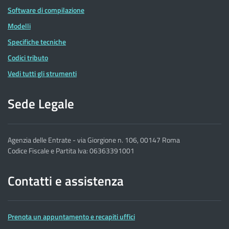
Software di compilazione
Modelli
Specifiche tecniche
Codici tributo
Vedi tutti gli strumenti
Sede Legale
Agenzia delle Entrate - via Giorgione n. 106, 00147 Roma
Codice Fiscale e Partita Iva: 06363391001
Contatti e assistenza
Prenota un appuntamento e recapiti uffici