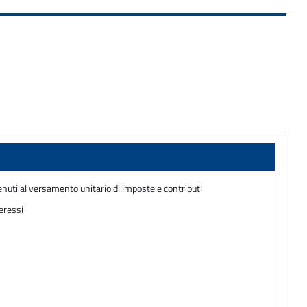
nuti al versamento unitario di imposte e contributi
eressi