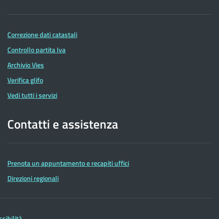
Correzione dati catastali
Controllo partita Iva
Archivio Vies
Verifica glifo
Vedi tutti i servizi
Contatti e assistenza
Prenota un appuntamento e recapiti uffici
Direzioni regionali
ssibilità