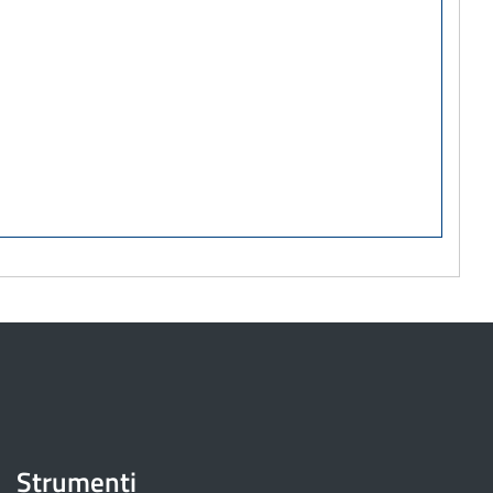
Strumenti