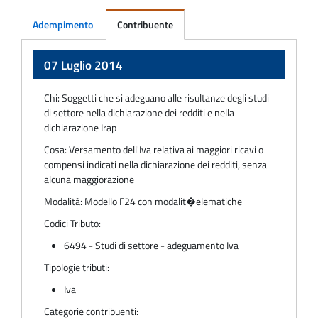
Adempimento
Contribuente
Adempimento
07 Luglio 2014
Chi:
Soggetti che si adeguano alle risultanze degli studi
di settore nella dichiarazione dei redditi e nella
dichiarazione Irap
Cosa:
Versamento dell'Iva relativa ai maggiori ricavi o
compensi indicati nella dichiarazione dei redditi, senza
alcuna maggiorazione
Modalità:
Modello F24 con modalit�elematiche
Codici Tributo:
6494 - Studi di settore - adeguamento Iva
Tipologie tributi:
Iva
Categorie contribuenti: