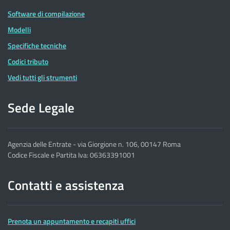
Software di compilazione
Modelli
Specifiche tecniche
Codici tributo
Vedi tutti gli strumenti
Sede Legale
Agenzia delle Entrate - via Giorgione n. 106, 00147 Roma
Codice Fiscale e Partita Iva: 06363391001
Contatti e assistenza
Prenota un appuntamento e recapiti uffici