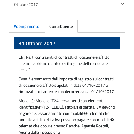
Adempimento
Contribuente
Adempimento
31 Ottobre 2017
Chi:
Parti contraenti di contratti di locazione e affitto
che non abbiano optato per il regime della "cedolare
secca"
Cosa:
Versamento dell'imposta di registro sui contratti
di locazione e affitto stipulati in data 01/10/2017 o
rinnovati tacitamente con decorrenza dal 01/10/2017
Modalità:
Modello "F24 versamenti con elementi
identificativi" (F24 ELIDE). I titolari di partita IVA devono
pagare necessariamente con modalit� telematiche; i
non titolari di partita Iva possono pagare con modalit�
telematiche oppure presso Banche, Agenzie Postali,
Agenti della riscossione