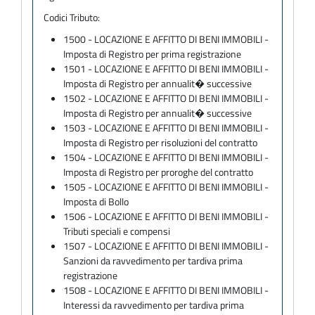
Codici Tributo:
1500 - LOCAZIONE E AFFITTO DI BENI IMMOBILI -
Imposta di Registro per prima registrazione
1501 - LOCAZIONE E AFFITTO DI BENI IMMOBILI -
Imposta di Registro per annualit� successive
1502 - LOCAZIONE E AFFITTO DI BENI IMMOBILI -
Imposta di Registro per annualit� successive
1503 - LOCAZIONE E AFFITTO DI BENI IMMOBILI -
Imposta di Registro per risoluzioni del contratto
1504 - LOCAZIONE E AFFITTO DI BENI IMMOBILI -
Imposta di Registro per proroghe del contratto
1505 - LOCAZIONE E AFFITTO DI BENI IMMOBILI -
Imposta di Bollo
1506 - LOCAZIONE E AFFITTO DI BENI IMMOBILI -
Tributi speciali e compensi
1507 - LOCAZIONE E AFFITTO DI BENI IMMOBILI -
Sanzioni da ravvedimento per tardiva prima
registrazione
1508 - LOCAZIONE E AFFITTO DI BENI IMMOBILI -
Interessi da ravvedimento per tardiva prima